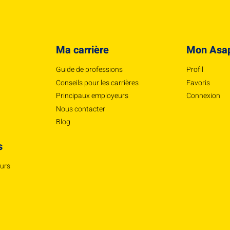
Ma carrière
Mon Asa
Guide de professions
Profil
Conseils pour les carrières
Favoris
Principaux employeurs
Connexion
Nous contacter
Blog
s
eurs