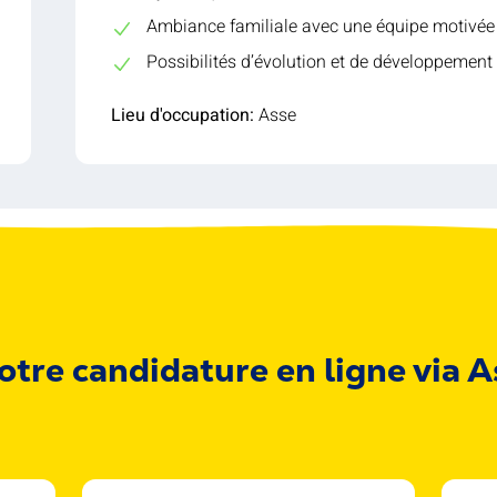
Ambiance familiale avec une équipe motivée
Possibilités d’évolution et de développement
Lieu d'occupation:
Asse
otre candidature en ligne via 