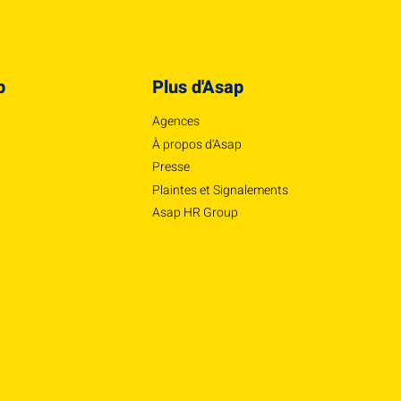
p
Plus d'Asap
Agences
À propos d'Asap
Presse
Plaintes et Signalements
Asap HR Group