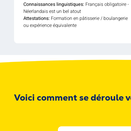
Connaissances linguistiques:
Français obligatoire -
Néerlandais est un bel atout
Attestations:
Formation en pâtisserie / boulangerie
ou expérience équivalente
Voici comment se déroule v