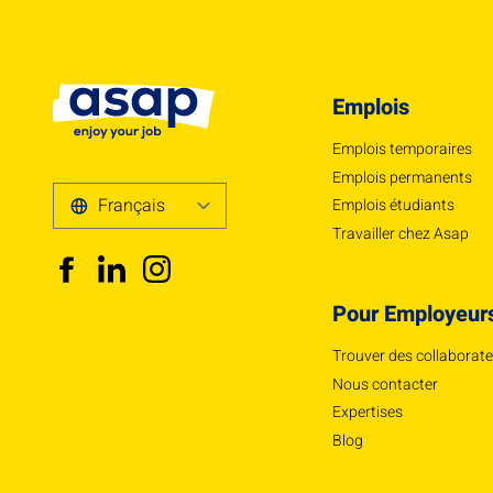
Emplois
Emplois temporaires
Emplois permanents
Emplois étudiants
Travailler chez Asap
Pour Employeur
Trouver des collaborat
Nous contacter
Expertises
Blog