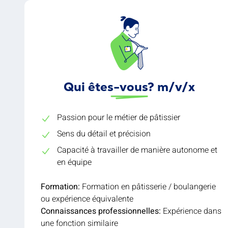
Qui êtes-vous? m/v/x
Passion pour le métier de pâtissier
Sens du détail et précision
Capacité à travailler de manière autonome et
en équipe
Formation:
Formation en pâtisserie / boulangerie
ou expérience équivalente
Connaissances professionnelles:
Expérience dans
une fonction similaire