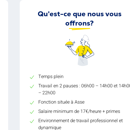
Qu'est-ce que nous vous
offrons?
Temps plein
Travail en 2 pauses : 06h00 – 14h00 et 14h0
– 22h00
Fonction située à Asse
Salaire minimum de 17€/heure + primes
Environnement de travail professionnel et
dynamique