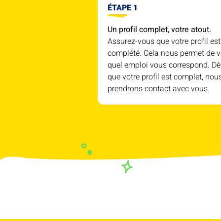
ÉTAPE 1
Un profil complet, votre atout.
Assurez-vous que votre profil est
complété. Cela nous permet de v
quel emploi vous correspond. Dè
que votre profil est complet, nou
prendrons contact avec vous.