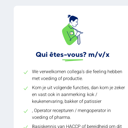
Qui êtes-vous? m/v/x
We verwelkomen collega’s die feeling hebben
met voeding of productie.
Kom je uit volgende functies, dan kom je zeker
en vast ook in aanmerking: kok /
keukenervaring, bakker of patissier
, Operator recepturen / mengoperator in
voeding of pharma.
Basiskennis van HACCP of bereidheid om dit