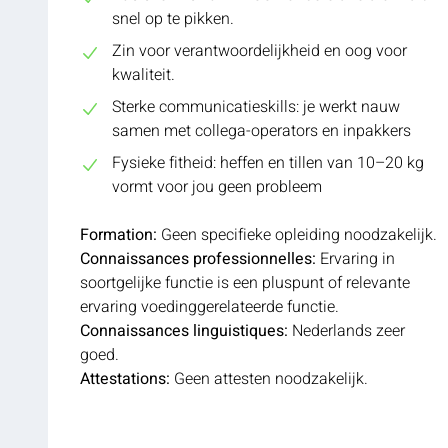
snel op te pikken.
Zin voor verantwoordelijkheid en oog voor
kwaliteit.
Sterke communicatieskills: je werkt nauw
samen met collega-operators en inpakkers
Fysieke fitheid: heffen en tillen van 10–20 kg
vormt voor jou geen probleem
Formation:
Geen specifieke opleiding noodzakelijk.
Connaissances professionnelles:
Ervaring in
soortgelijke functie is een pluspunt of relevante
ervaring voedinggerelateerde functie.
Connaissances linguistiques:
Nederlands zeer
goed.
Attestations:
Geen attesten noodzakelijk.