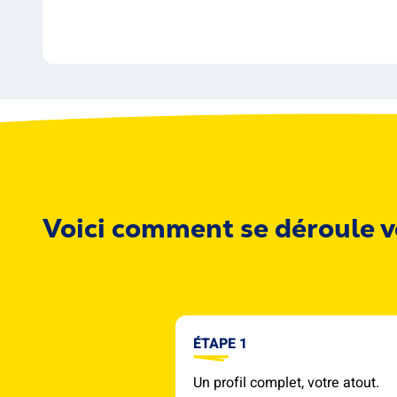
Voici comment se déroule v
ÉTAPE 1
Un profil complet, votre atout.