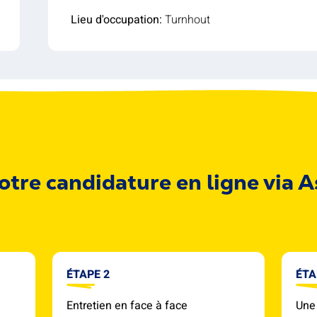
Lieu d'occupation:
Turnhout
otre candidature en ligne via 
ÉTAPE 2
ÉTA
Entretien en face à face
Une 