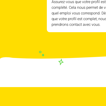
Assurez-vous que votre profil est
complété. Cela nous permet de v
quel emploi vous correspond. Dè
que votre profil est complet, nou
prendrons contact avec vous.