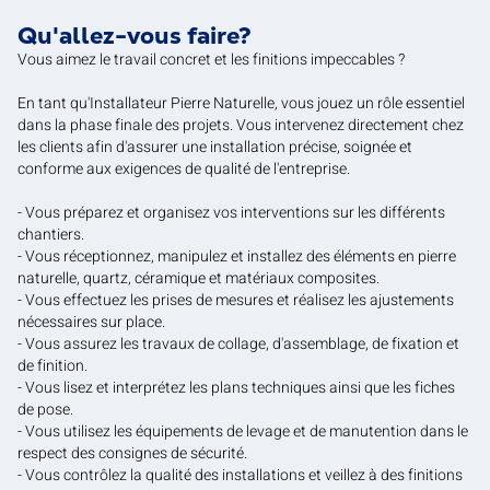
Qu'allez-vous faire?
Vous aimez le travail concret et les finitions impeccables ?
En tant qu'Installateur Pierre Naturelle, vous jouez un rôle essentiel
dans la phase finale des projets. Vous intervenez directement chez
les clients afin d'assurer une installation précise, soignée et
conforme aux exigences de qualité de l'entreprise.
- Vous préparez et organisez vos interventions sur les différents
chantiers.
- Vous réceptionnez, manipulez et installez des éléments en pierre
naturelle, quartz, céramique et matériaux composites.
- Vous effectuez les prises de mesures et réalisez les ajustements
nécessaires sur place.
- Vous assurez les travaux de collage, d'assemblage, de fixation et
de finition.
- Vous lisez et interprétez les plans techniques ainsi que les fiches
de pose.
- Vous utilisez les équipements de levage et de manutention dans le
respect des consignes de sécurité.
- Vous contrôlez la qualité des installations et veillez à des finitions