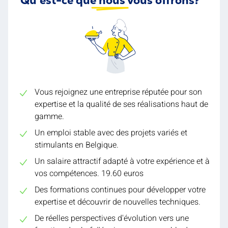
Vous rejoignez une entreprise réputée pour son
expertise et la qualité de ses réalisations haut de
gamme.
Un emploi stable avec des projets variés et
stimulants en Belgique.
Un salaire attractif adapté à votre expérience et à
vos compétences. 19.60 euros
Des formations continues pour développer votre
expertise et découvrir de nouvelles techniques.
De réelles perspectives d'évolution vers une