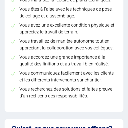
Vous êtes à l'aise avec les techniques de pose,
de collage et d'assemblage.
Vous avez une excellente condition physique et
appréciez le travail de terrain.
Vous travaillez de manière autonome tout en
appréciant la collaboration avec vos collègues.
Vous accordez une grande importance à la
qualité des finitions et au travail bien réalisé.
Vous communiquez facilement avec les clients
et les différents intervenants sur chantier.
Vous recherchez des solutions et faites preuve
d'un réel sens des responsabilités.
Qu'est-ce que nous vous offrons?