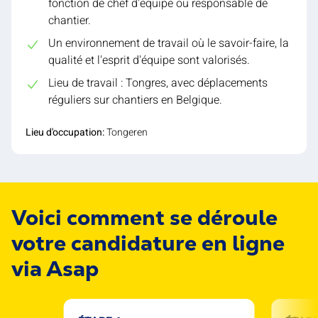
fonction de chef d'équipe ou responsable de
chantier.
Un environnement de travail où le savoir-faire, la
qualité et l'esprit d'équipe sont valorisés.
Lieu de travail : Tongres, avec déplacements
réguliers sur chantiers en Belgique.
Lieu d'occupation:
Tongeren
Voici comment se déroule
votre candidature en ligne
via Asap