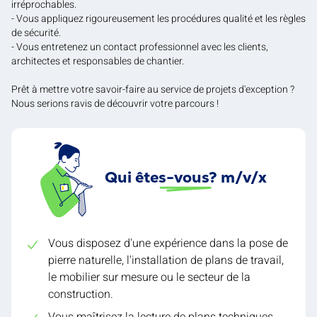
irréprochables.
- Vous appliquez rigoureusement les procédures qualité et les règles
de sécurité.
- Vous entretenez un contact professionnel avec les clients,
architectes et responsables de chantier.
Prêt à mettre votre savoir-faire au service de projets d'exception ?
Nous serions ravis de découvrir votre parcours !
Qui êtes-vous? m/v/x
Vous disposez d'une expérience dans la pose de
pierre naturelle, l'installation de plans de travail,
le mobilier sur mesure ou le secteur de la
construction.
Vous maîtrisez la lecture de plans techniques.