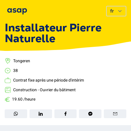
Installateur Pierre
Naturelle
Tongeren
38
Contrat fixe après une période d'intérim
Construction - Ouvrier du bâtiment
19.60 /heure