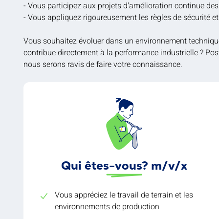
- Vous participez aux projets d'amélioration continue de
- Vous appliquez rigoureusement les règles de sécurité et
Vous souhaitez évoluer dans un environnement technique
contribue directement à la performance industrielle ? Pos
nous serons ravis de faire votre connaissance.
Qui êtes-vous? m/v/x
Vous appréciez le travail de terrain et les
environnements de production