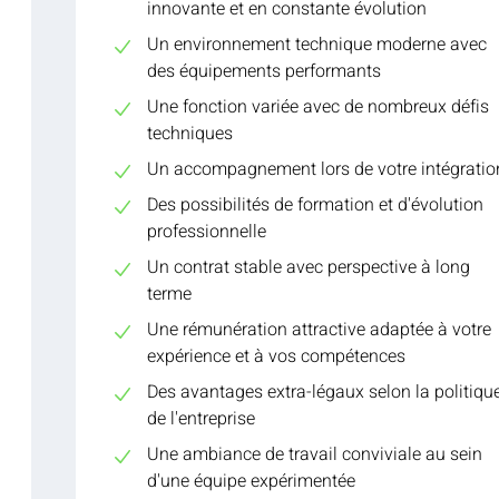
innovante et en constante évolution
Un environnement technique moderne avec
des équipements performants
Une fonction variée avec de nombreux défis
techniques
Un accompagnement lors de votre intégratio
Des possibilités de formation et d'évolution
professionnelle
Un contrat stable avec perspective à long
terme
Une rémunération attractive adaptée à votre
expérience et à vos compétences
Des avantages extra-légaux selon la politiqu
de l'entreprise
Une ambiance de travail conviviale au sein
d'une équipe expérimentée