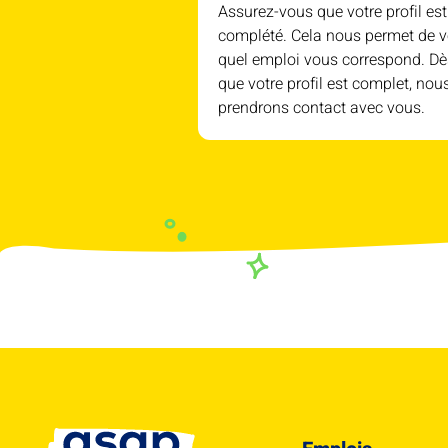
Assurez-vous que votre profil est
complété. Cela nous permet de v
quel emploi vous correspond. Dè
que votre profil est complet, nou
prendrons contact avec vous.