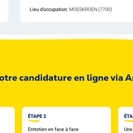
Lieu d'occupation:
MOESKROEN (7700)
otre candidature en ligne via 
ÉTAPE 2
ÉTA
Entretien en face à face
Une 