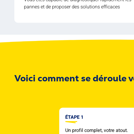
pannes et de proposer des solutions efficaces
Voici comment se déroule v
ÉTAPE 1
Un profil complet, votre atout.