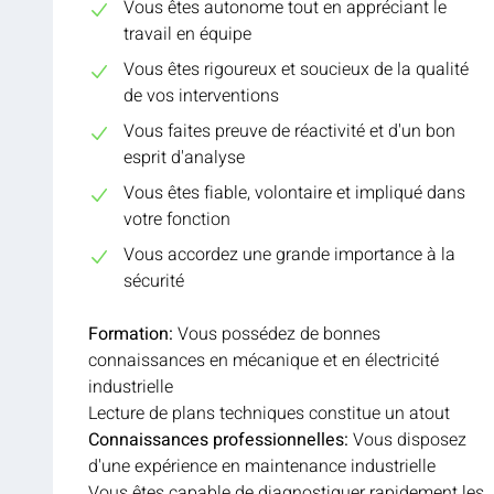
Vous êtes autonome tout en appréciant le
travail en équipe
Vous êtes rigoureux et soucieux de la qualité
de vos interventions
Vous faites preuve de réactivité et d'un bon
esprit d'analyse
Vous êtes fiable, volontaire et impliqué dans
votre fonction
Vous accordez une grande importance à la
sécurité
Formation:
Vous possédez de bonnes
connaissances en mécanique et en électricité
industrielle
Lecture de plans techniques constitue un atout
Connaissances professionnelles:
Vous disposez
d'une expérience en maintenance industrielle
Vous êtes capable de diagnostiquer rapidement les