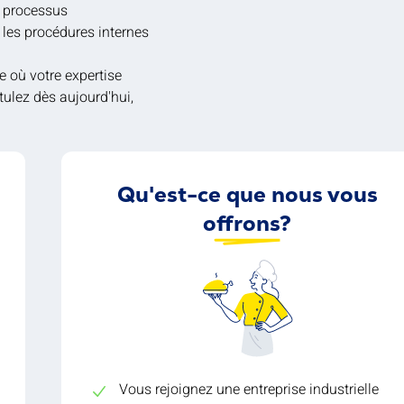
s processus
 les procédures internes
 où votre expertise
tulez dès aujourd'hui,
Qu'est-ce que nous vous
offrons?
Vous rejoignez une entreprise industrielle