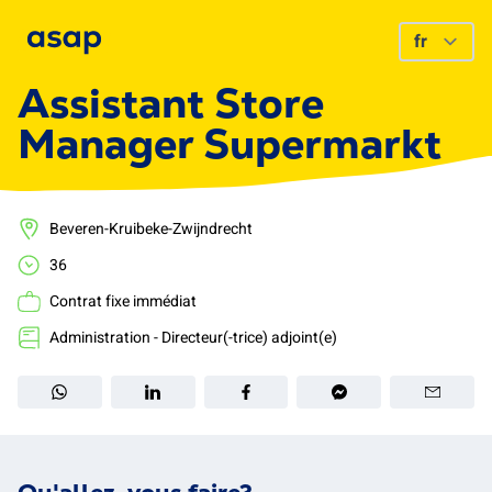
Assistant Store
Manager Supermarkt
Beveren-Kruibeke-Zwijndrecht
36
Contrat fixe immédiat
Administration - Directeur(-trice) adjoint(e)