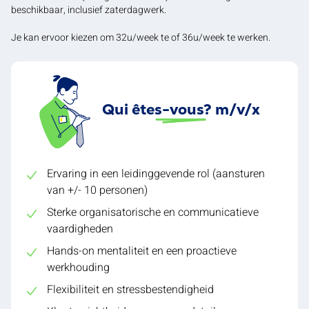
beschikbaar, inclusief zaterdagwerk.
Je kan ervoor kiezen om 32u/week te of 36u/week te werken.
Qui êtes-vous? m/v/x
Ervaring in een leidinggevende rol (aansturen
van +/- 10 personen)
Sterke organisatorische en communicatieve
vaardigheden
Hands-on mentaliteit en een proactieve
werkhouding
Flexibiliteit en stressbestendigheid