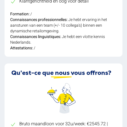
Klantgerichtheid en oog voor detail
Formation:
/
Connaissances professionnelles:
Je hebt ervaring in het
aansturen van een team (+/- 10 collega's) binnen een
dynamische retailomgeving.
Connaissances linguistiques:
Je hebt een vlotte kennis
Nederlands.
Attestations:
/
Qu'est-ce que nous vous offrons?
Bruto maandloon voor 32u/week: €2545.72 |