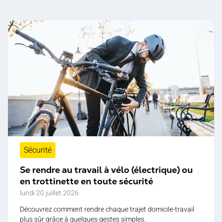
Sécurité
Se rendre au travail à vélo (électrique) ou
en trottinette en toute sécurité
lundi 20 juillet 2026
Découvrez comment rendre chaque trajet domicile-travail
plus sûr grâce à quelques gestes simples.