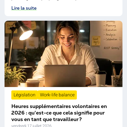
Lire la suite
Législation
Work-life balance
Heures supplémentaires volontaires en
2026 : qu'est-ce que cela signifie pour
vous en tant que travailleur ?
vendredi 17 juillet 2026