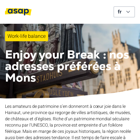
Work-life balance
Enjoy your Break : nos
adresses préférées à
Mons
Les amateurs de patrimoine s’en donneront à cœur joie dans le
Hainaut, une province qui regorge de villes artistiques, de musées,
de châteaux et d’églises. Riche d’un patrimoine mondial séculaire
reconnu par l’UNESCO, la province est empreinte d’un folklore
féérique. Mais en marge de ces joyaux historiques, la région recèle
aussi bien des adresses tendance. Il est temps de faire escale à