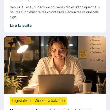
Depuis le 1er avril 2026, de nouvelles règles s'appliquent aux
heures supplémentaires volontaires. Découvrez ce que cela
sign
Lire la suite
Législation
Work-life balance