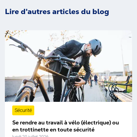
Lire d'autres articles du blog
Sécurité
Se rendre au travail à vélo (électrique) ou
en trottinette en toute sécurité
lundi 20 juillet 2026