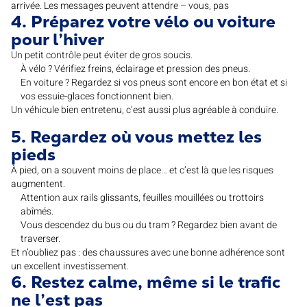
arrivée. Les messages peuvent attendre – vous, pas
4. Préparez votre vélo ou voiture
pour l’hiver
Un petit contrôle peut éviter de gros soucis.
À vélo ? Vérifiez freins, éclairage et pression des pneus.
En voiture ? Regardez si vos pneus sont encore en bon état et si
vos essuie-glaces fonctionnent bien.
Un véhicule bien entretenu, c’est aussi plus agréable à conduire.
5. Regardez où vous mettez les
pieds
À pied, on a souvent moins de place… et c’est là que les risques
augmentent.
Attention aux rails glissants, feuilles mouillées ou trottoirs
abîmés.
Vous descendez du bus ou du tram ? Regardez bien avant de
traverser.
Et n’oubliez pas : des chaussures avec une bonne adhérence sont
un excellent investissement.
6. Restez calme, même si le trafic
ne l’est pas