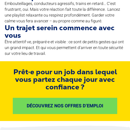
Embouteillages, conducteurs agressifs, trains en retard… C’est
frustrant, oui. Mais votre réaction fait toute la différence. Lancez
une playlist relaxante ou respirez profondément. Garder votre
calme vous fera avancer – au propre comme au figuré.
Un trajet serein commence avec
vous
Être attentif·ve, préparé·e et visible : ce sont de petits gestes qui ont
un grand impact. Et qui vous permettent d’arriver en toute sécurité
sur votre lieu de travail.
Prêt·e pour un job dans lequel
vous partez chaque jour avec
confiance ?
DÉCOUVREZ NOS OFFRES D’EMPLOI