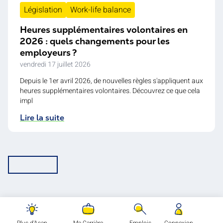
Législation
Work-life balance
Heures supplémentaires volontaires en
2026 : quels changements pour les
employeurs ?
vendredi 17 juillet 2026
Depuis le 1er avril 2026, de nouvelles règles s'appliquent aux
heures supplémentaires volontaires. Découvrez ce que cela
impl
Lire la suite