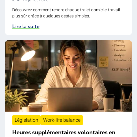
Découvrez comment rendre chaque trajet domicile-travail
plus sûr grâce à quelques gestes simples.
Lire la suite
Législation
Work-life balance
Heures supplémentaires volontaires en