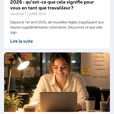
2026 : qu'est-ce que cela signifie pour
vous en tant que travailleur ?
vendredi 17 juillet 2026
Depuis le 1er avril 2026, de nouvelles règles s'appliquent aux
heures supplémentaires volontaires. Découvrez ce que cela
sign
Lire la suite