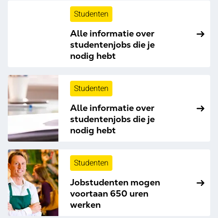
Studenten
Alle informatie over
studentenjobs die je
nodig hebt
Studenten
Alle informatie over
studentenjobs die je
nodig hebt
Studenten
Jobstudenten mogen
voortaan 650 uren
werken