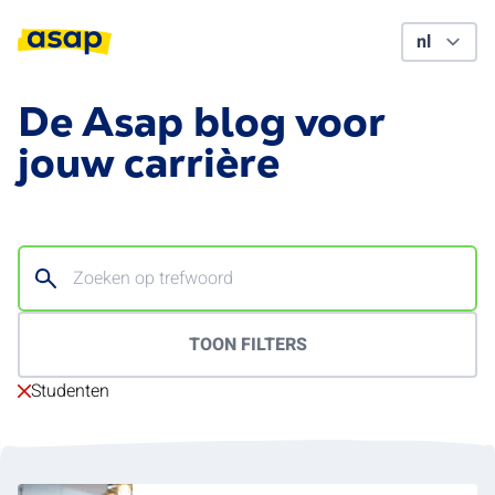
De Asap blog voor
jouw carrière
TOON FILTERS
Studenten