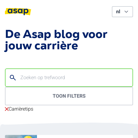
De Asap blog voor
jouw carrière
TOON FILTERS
Carrièretips