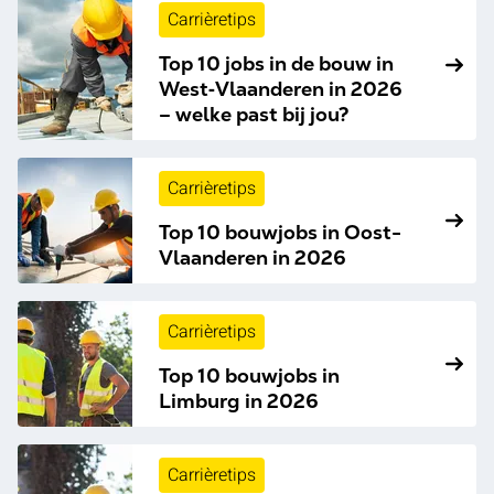
Carrièretips
Top 10 jobs in de bouw in
West‑Vlaanderen in 2026
– welke past bij jou?
Carrièretips
Top 10 bouwjobs in Oost-
Vlaanderen in 2026
Carrièretips
Top 10 bouwjobs in
Limburg in 2026
Carrièretips