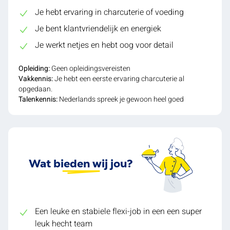
Je hebt ervaring in charcuterie of voeding
Je bent klantvriendelijk en energiek
Je werkt netjes en hebt oog voor detail
Opleiding:
Geen opleidingsvereisten
Vakkennis:
Je hebt een eerste ervaring charcuterie al
opgedaan.
Talenkennis:
Nederlands spreek je gewoon heel goed
Wat bieden wij jou?
Een leuke en stabiele flexi-job in een een super
leuk hecht team