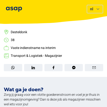
Desteldonk
38
Vaste indienstname na interim
Transport & Logistiek - Magazijnier
Wat ga je doen?
Zorg jij graag voor een vlotte goederenstroom en voel je je thuis in
een magazijnomgeving? Dan is deze job als magazijnier misschien
wel iets voor jou!