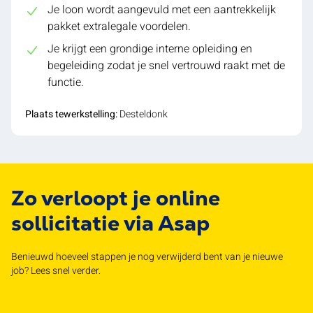
Je loon wordt aangevuld met een aantrekkelijk
pakket extralegale voordelen.
Je krijgt een grondige interne opleiding en
begeleiding zodat je snel vertrouwd raakt met de
functie.
Plaats tewerkstelling:
Desteldonk
Zo verloopt je online
sollicitatie via Asap
Benieuwd hoeveel stappen je nog verwijderd bent van je nieuwe
job? Lees snel verder.