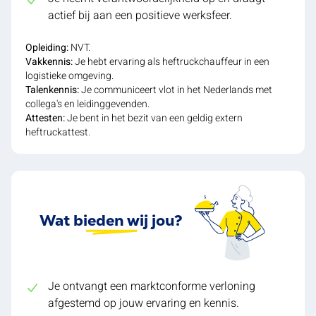
actief bij aan een positieve werksfeer.
Opleiding:
NVT.
Vakkennis:
Je hebt ervaring als heftruckchauffeur in een
logistieke omgeving.
Talenkennis:
Je communiceert vlot in het Nederlands met
collega's en leidinggevenden.
Attesten:
Je bent in het bezit van een geldig extern
heftruckattest.
Wat bieden wij jou?
Je ontvangt een marktconforme verloning
afgestemd op jouw ervaring en kennis.