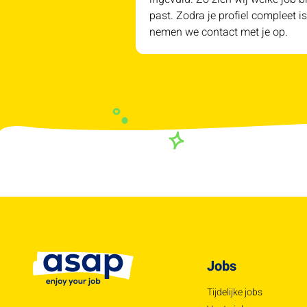
past. Zodra je profiel compleet is
nemen we contact met je op.
Jobs
Tijdelijke jobs