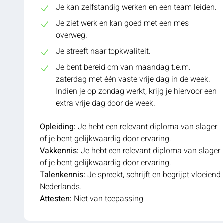
Je kan zelfstandig werken en een team leiden.
Je ziet werk en kan goed met een mes
overweg.
Je streeft naar topkwaliteit.
Je bent bereid om van maandag t.e.m.
zaterdag met één vaste vrije dag in de week.
Indien je op zondag werkt, krijg je hiervoor een
extra vrije dag door de week.
Opleiding:
Je hebt een relevant diploma van slager
of je bent gelijkwaardig door ervaring.
Vakkennis:
Je hebt een relevant diploma van slager
of je bent gelijkwaardig door ervaring.
Talenkennis:
Je spreekt, schrijft en begrijpt vloeiend
Nederlands.
Attesten:
Niet van toepassing