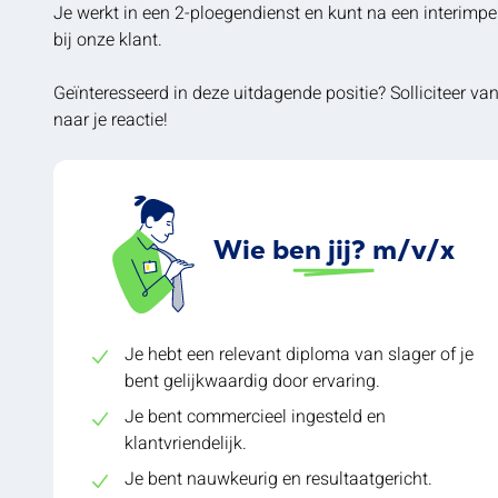
Je werkt in een 2-ploegendienst en kunt na een interimper
bij onze klant.
Geïnteresseerd in deze uitdagende positie? Solliciteer van
naar je reactie!
Wie ben jij? m/v/x
Je hebt een relevant diploma van slager of je
bent gelijkwaardig door ervaring.
Je bent commercieel ingesteld en
klantvriendelijk.
Je bent nauwkeurig en resultaatgericht.