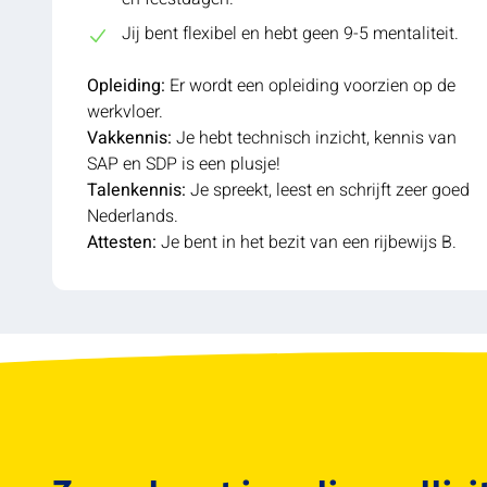
Jij bent flexibel en hebt geen 9-5 mentaliteit.
Opleiding:
Er wordt een opleiding voorzien op de
werkvloer.
Vakkennis:
Je hebt technisch inzicht, kennis van
SAP en SDP is een plusje!
Talenkennis:
Je spreekt, leest en schrijft zeer goed
Nederlands.
Attesten:
Je bent in het bezit van een rijbewijs B.