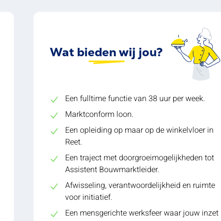
Wat bieden wij jou?
Een fulltime functie van 38 uur per week.
Marktconform loon.
Een opleiding op maar op de winkelvloer in
Reet.
Een traject met doorgroeimogelijkheden tot
Assistent Bouwmarktleider.
Afwisseling, verantwoordelijkheid en ruimte
voor initiatief.
Een mensgerichte werksfeer waar jouw inzet