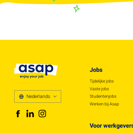
Jobs
Tijdelijke jobs
Vaste jobs
Studentenjobs
Werken bij Asap
Voor werkgever