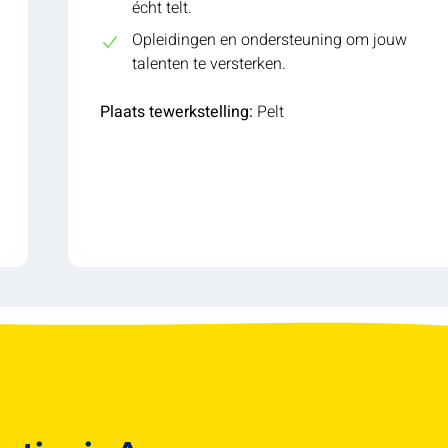
écht telt.
Opleidingen en ondersteuning om jouw
talenten te versterken.
Plaats tewerkstelling:
Pelt