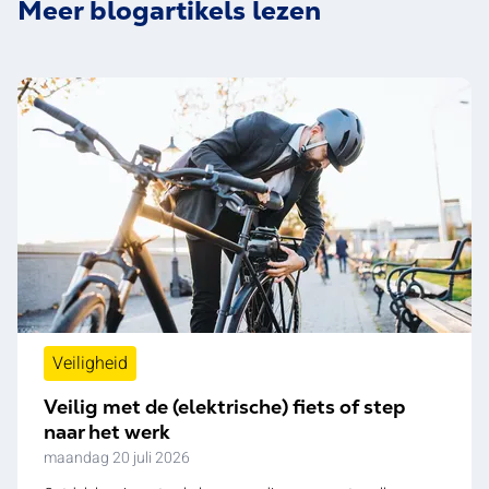
Meer blogartikels lezen
Veiligheid
Veilig met de (elektrische) fiets of step
naar het werk
maandag 20 juli 2026