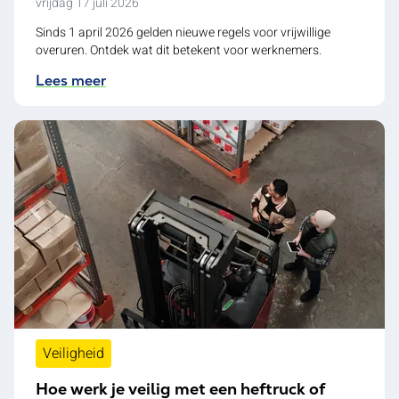
vrijdag 17 juli 2026
Sinds 1 april 2026 gelden nieuwe regels voor vrijwillige
overuren. Ontdek wat dit betekent voor werknemers.
Lees meer
Veiligheid
Hoe werk je veilig met een heftruck of