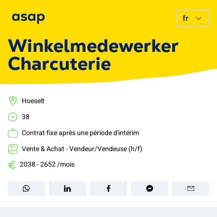
Winkelmedewerker
Charcuterie
Hoeselt
38
Contrat fixe après une période d'intérim
Vente & Achat - Vendeur/Vendeuse (h/f)
2038 - 2652 /mois