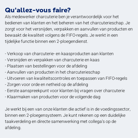
Qu'allez-vous faire?
Als medewerker charcuterie ben je verantwoordelijk voor het
bedienen van klanten en het beheren van het charcuterieschap. Je
zorgt voor het versnijden, verpakken en aanvullen van producten en
bewaakt de kwaliteit volgens de FIFO-regels. Je werkt in een
tijdelijke functie binnen een 2-ploegendienst.
- Verkoop van charcuterie- en kaasproducten aan klanten
- Versnijden en verpakken van charcuterie en kaas
- Plaatsen van bestellingen voor de afdeling
- Aanvullen van producten in het charcuterieschap
- Uitvoeren van kwaliteitscontroles en toepassen van FIFO-regels
- Zorgen voor orde en netheid op de afdeling
- Eerste aanspreekpunt voor klanten bij vragen over charcuterie
- Klaarmaken van producten voor de volgende dag
Je werkt bij een van onze klanten die actief is in de voedingssector,
binnen een 2-ploegensysteem. Je kunt rekenen op een duidelijke
taakverdeling en directe samenwerking met collega’s op de
afdeling.