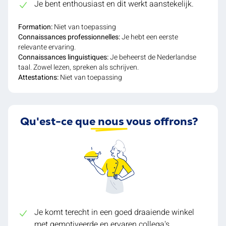
Je bent enthousiast en dit werkt aanstekelijk.
Formation:
Niet van toepassing
Connaissances professionnelles:
Je hebt een eerste
relevante ervaring.
Connaissances linguistiques:
Je beheerst de Nederlandse
taal. Zowel lezen, spreken als schrijven.
Attestations:
Niet van toepassing
Qu'est-ce que nous vous offrons?
Je komt terecht in een goed draaiende winkel
met gemotiveerde en ervaren collega's.