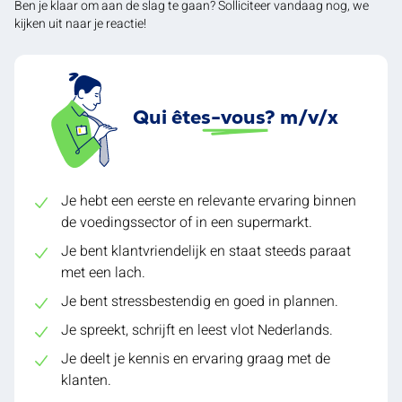
Ben je klaar om aan de slag te gaan? Solliciteer vandaag nog, we
kijken uit naar je reactie!
Qui êtes-vous? m/v/x
Je hebt een eerste en relevante ervaring binnen
de voedingssector of in een supermarkt.
Je bent klantvriendelijk en staat steeds paraat
met een lach.
Je bent stressbestendig en goed in plannen.
Je spreekt, schrijft en leest vlot Nederlands.
Je deelt je kennis en ervaring graag met de
klanten.