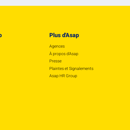
p
Plus d'Asap
Agences
À propos d'Asap
Presse
Plaintes et Signalements
Asap HR Group