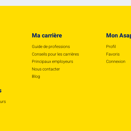
Ma carrière
Mon Asa
Guide de professions
Profil
Conseils pour les carrières
Favoris
Principaux employeurs
Connexion
Nous contacter
Blog
s
eurs