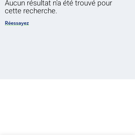
Aucun résultat n'a été trouvé pour
cette recherche.
Réessayez